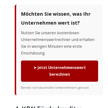
Möchten Sie wissen, was Ihr
Unternehmen wert ist?
Nutzen Sie unseren kostenlosen
Unternehmenswertrechner und erhalten
Sie in wenigen Minuten eine erste
Einschätzung.
➤ Jetzt Unternehmenswert
berechnen
Bereits von tausenden Unternehmern genutzt