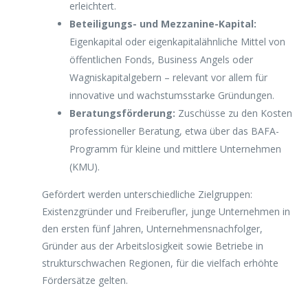
erleichtert.
Beteiligungs- und Mezzanine-Kapital:
Eigenkapital oder eigenkapitalähnliche Mittel von
öffentlichen Fonds, Business Angels oder
Wagniskapitalgebern – relevant vor allem für
innovative und wachstumsstarke Gründungen.
Beratungsförderung:
Zuschüsse zu den Kosten
professioneller Beratung, etwa über das BAFA-
Programm für kleine und mittlere Unternehmen
(KMU).
Gefördert werden unterschiedliche Zielgruppen:
Existenzgründer und Freiberufler, junge Unternehmen in
den ersten fünf Jahren, Unternehmensnachfolger,
Gründer aus der Arbeitslosigkeit sowie Betriebe in
strukturschwachen Regionen, für die vielfach erhöhte
Fördersätze gelten.