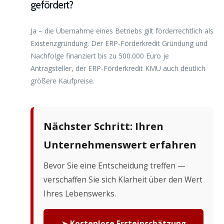
gefördert?
Ja – die Übernahme eines Betriebs gilt förderrechtlich als
Existenzgründung. Der ERP-Förderkredit Gründung und
Nachfolge finanziert bis zu 500.000 Euro je
Antragsteller, der ERP-Förderkredit KMU auch deutlich
größere Kaufpreise.
Nächster Schritt: Ihren
Unternehmenswert erfahren
Bevor Sie eine Entscheidung treffen —
verschaffen Sie sich Klarheit über den Wert
Ihres Lebenswerks.
➤ Kostenlose Ersteinschätzung