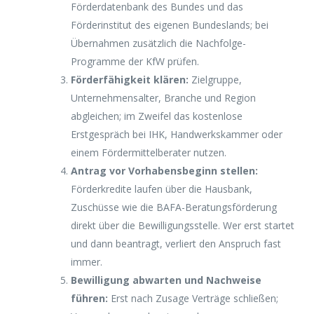
Förderdatenbank des Bundes und das
Förderinstitut des eigenen Bundeslands; bei
Übernahmen zusätzlich die Nachfolge-
Programme der KfW prüfen.
Förderfähigkeit klären:
Zielgruppe,
Unternehmensalter, Branche und Region
abgleichen; im Zweifel das kostenlose
Erstgespräch bei IHK, Handwerkskammer oder
einem Fördermittelberater nutzen.
Antrag vor Vorhabensbeginn stellen:
Förderkredite laufen über die Hausbank,
Zuschüsse wie die BAFA-Beratungsförderung
direkt über die Bewilligungsstelle. Wer erst startet
und dann beantragt, verliert den Anspruch fast
immer.
Bewilligung abwarten und Nachweise
führen:
Erst nach Zusage Verträge schließen;