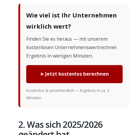
Wie viel ist Ihr Unternehmen
wirklich wert?
Finden Sie es heraus — mit unserem
kostenlosen Unternehmenswertrechner.
Ergebnis in wenigen Minuten.
➤ Jetzt kostenlos berechnen
Kostenlos & unverbindlich — Ergebnis in ca. 3
Minuten
2. Was sich 2025/2026
geändert hat