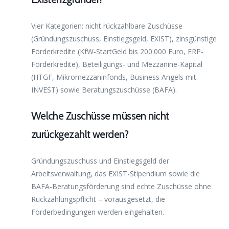
Vier Kategorien: nicht rückzahlbare Zuschüsse
(Gründungszuschuss, Einstiegsgeld, EXIST), zinsgünstige
Förderkredite (KfW-StartGeld bis 200.000 Euro, ERP-
Förderkredite), Beteiligungs- und Mezzanine-Kapital
(HTGF, Mikromezzaninfonds, Business Angels mit
INVEST) sowie Beratungszuschüsse (BAFA).
Welche Zuschüsse müssen nicht
zurückgezahlt werden?
Gründungszuschuss und Einstiegsgeld der
Arbeitsverwaltung, das EXIST-Stipendium sowie die
BAFA-Beratungsförderung sind echte Zuschüsse ohne
Rückzahlungspflicht – vorausgesetzt, die
Förderbedingungen werden eingehalten.