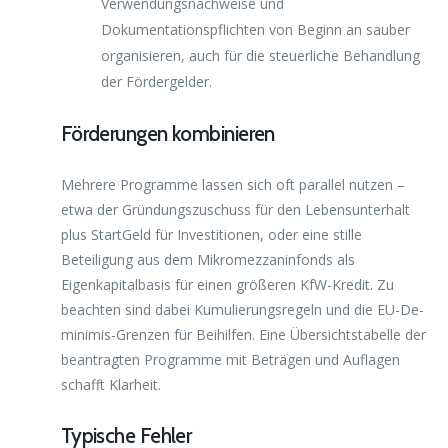
Verwendungsnachweise und
Dokumentationspflichten von Beginn an sauber
organisieren, auch für die steuerliche Behandlung
der Fördergelder.
Förderungen kombinieren
Mehrere Programme lassen sich oft parallel nutzen –
etwa der Gründungszuschuss für den Lebensunterhalt
plus StartGeld für Investitionen, oder eine stille
Beteiligung aus dem Mikromezzaninfonds als
Eigenkapitalbasis für einen größeren KfW-Kredit. Zu
beachten sind dabei Kumulierungsregeln und die EU-De-
minimis-Grenzen für Beihilfen. Eine Übersichtstabelle der
beantragten Programme mit Beträgen und Auflagen
schafft Klarheit.
Typische Fehler