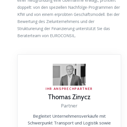
einer Neugründung eine Übernahme erwägt, profitiert
doppelt: von den speziellen Nachfolge-Programmen der
KfW und von einem erprobten Geschäftsmodell. Bei der
Bewertung des Zielunternehmens und der
Strukturierung der Finanzierung unterstützt Sie das
Beraterteam von EUROCONSIL.
IHR ANSPRECHPARTNER
Thomas Zinycz
Partner
Begleitet Unternehmensverkäufe mit
Schwerpunkt Transport und Logistik sowie