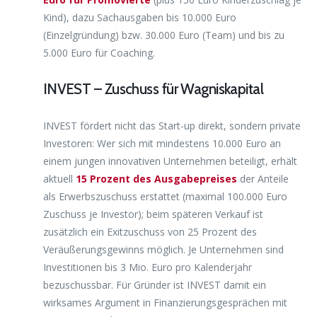
Kind), dazu Sachausgaben bis 10.000 Euro
(Einzelgründung) bzw. 30.000 Euro (Team) und bis zu
5.000 Euro für Coaching.
INVEST – Zuschuss für Wagniskapital
INVEST fördert nicht das Start-up direkt, sondern private
Investoren: Wer sich mit mindestens 10.000 Euro an
einem jungen innovativen Unternehmen beteiligt, erhält
aktuell
15 Prozent des Ausgabepreises
der Anteile
als Erwerbszuschuss erstattet (maximal 100.000 Euro
Zuschuss je Investor); beim späteren Verkauf ist
zusätzlich ein Exitzuschuss von 25 Prozent des
Veräußerungsgewinns möglich. Je Unternehmen sind
Investitionen bis 3 Mio. Euro pro Kalenderjahr
bezuschussbar. Für Gründer ist INVEST damit ein
wirksames Argument in Finanzierungsgesprächen mit