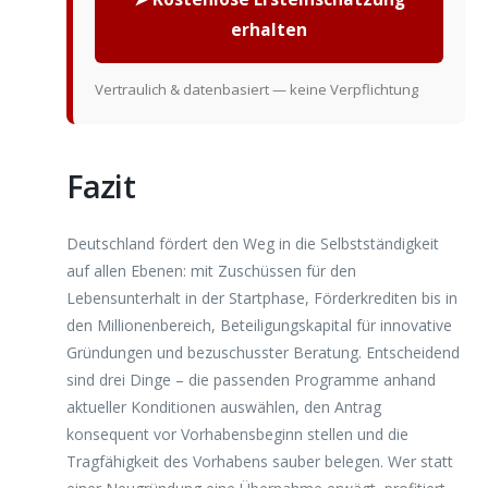
erhalten
Vertraulich & datenbasiert — keine Verpflichtung
Fazit
Deutschland fördert den Weg in die Selbstständigkeit
auf allen Ebenen: mit Zuschüssen für den
Lebensunterhalt in der Startphase, Förderkrediten bis in
den Millionenbereich, Beteiligungskapital für innovative
Gründungen und bezuschusster Beratung. Entscheidend
sind drei Dinge – die passenden Programme anhand
aktueller Konditionen auswählen, den Antrag
konsequent vor Vorhabensbeginn stellen und die
Tragfähigkeit des Vorhabens sauber belegen. Wer statt