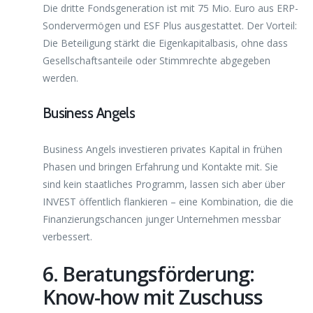
Die dritte Fondsgeneration ist mit 75 Mio. Euro aus ERP-
Sondervermögen und ESF Plus ausgestattet. Der Vorteil:
Die Beteiligung stärkt die Eigenkapitalbasis, ohne dass
Gesellschaftsanteile oder Stimmrechte abgegeben
werden.
Business Angels
Business Angels investieren privates Kapital in frühen
Phasen und bringen Erfahrung und Kontakte mit. Sie
sind kein staatliches Programm, lassen sich aber über
INVEST öffentlich flankieren – eine Kombination, die die
Finanzierungschancen junger Unternehmen messbar
verbessert.
6. Beratungsförderung:
Know-how mit Zuschuss