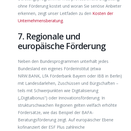
ohne Förderung kostet und woran Sie seriöse Anbieter
erkennen, zeigt unser Leitfaden zu den
Kosten der
Unternehmensberatung
.
7. Regionale und
europäische Förderung
Neben den Bundesprogrammen unterhält jedes
Bundesland ein eigenes Förderinstitut (etwa
NRW.BANK, LfA Förderbank Bayern oder IBB in Berlin)
mit Landesdarlehen, Zuschüssen und Bürgschaften –
teils mit Schwerpunkten wie Digitalisierung
(„Digitalbonus“) oder Innovationsförderung. In
strukturschwachen Regionen gelten vielfach erhöhte
Fördersätze, wie das Beispiel der BAFA-
Beratungsförderung zeigt. Auf europäischer Ebene
kofinanziert der ESF Plus zahlreiche