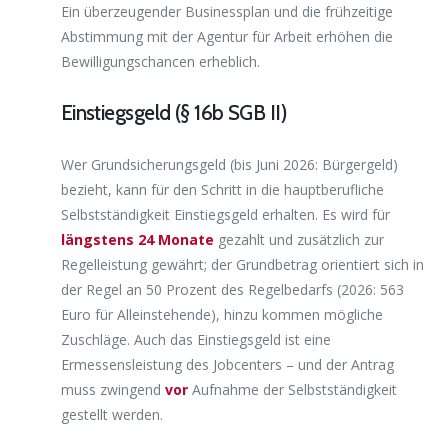
Ein überzeugender Businessplan und die frühzeitige
Abstimmung mit der Agentur für Arbeit erhöhen die
Bewilligungschancen erheblich.
Einstiegsgeld (§ 16b SGB II)
Wer Grundsicherungsgeld (bis Juni 2026: Bürgergeld)
bezieht, kann für den Schritt in die hauptberufliche
Selbstständigkeit Einstiegsgeld erhalten. Es wird für
längstens 24 Monate
gezahlt und zusätzlich zur
Regelleistung gewährt; der Grundbetrag orientiert sich in
der Regel an 50 Prozent des Regelbedarfs (2026: 563
Euro für Alleinstehende), hinzu kommen mögliche
Zuschläge. Auch das Einstiegsgeld ist eine
Ermessensleistung des Jobcenters – und der Antrag
muss zwingend
vor
Aufnahme der Selbstständigkeit
gestellt werden.