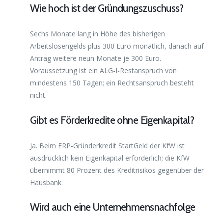
Wie hoch ist der Gründungszuschuss?
Sechs Monate lang in Höhe des bisherigen
Arbeitslosengelds plus 300 Euro monatlich, danach auf
Antrag weitere neun Monate je 300 Euro.
Voraussetzung ist ein ALG-I-Restanspruch von
mindestens 150 Tagen; ein Rechtsanspruch besteht
nicht.
Gibt es Förderkredite ohne Eigenkapital?
Ja. Beim ERP-Gründerkredit StartGeld der KfW ist
ausdrücklich kein Eigenkapital erforderlich; die KfW
übernimmt 80 Prozent des Kreditrisikos gegenüber der
Hausbank.
Wird auch eine Unternehmensnachfolge