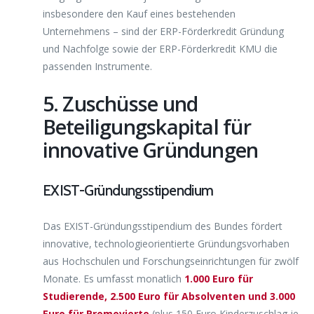
insbesondere den Kauf eines bestehenden
Unternehmens – sind der ERP-Förderkredit Gründung
und Nachfolge sowie der ERP-Förderkredit KMU die
passenden Instrumente.
5. Zuschüsse und
Beteiligungskapital für
innovative Gründungen
EXIST-Gründungsstipendium
Das EXIST-Gründungsstipendium des Bundes fördert
innovative, technologieorientierte Gründungsvorhaben
aus Hochschulen und Forschungseinrichtungen für zwölf
Monate. Es umfasst monatlich
1.000 Euro für
Studierende, 2.500 Euro für Absolventen und 3.000
Euro für Promovierte
(plus 150 Euro Kinderzuschlag je