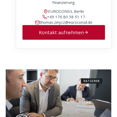
Finanzierung.
EUROCONSIL Berlin
+49 176 80 38 51 17
thomas.zinycz@euroconsil.de
Kontakt aufnehmen
RATGEBER