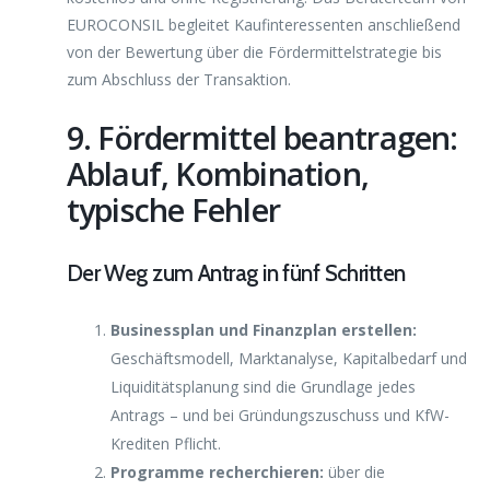
EUROCONSIL begleitet Kaufinteressenten anschließend
von der Bewertung über die Fördermittelstrategie bis
zum Abschluss der Transaktion.
9. Fördermittel beantragen:
Ablauf, Kombination,
typische Fehler
Der Weg zum Antrag in fünf Schritten
Businessplan und Finanzplan erstellen:
Geschäftsmodell, Marktanalyse, Kapitalbedarf und
Liquiditätsplanung sind die Grundlage jedes
Antrags – und bei Gründungszuschuss und KfW-
Krediten Pflicht.
Programme recherchieren:
über die