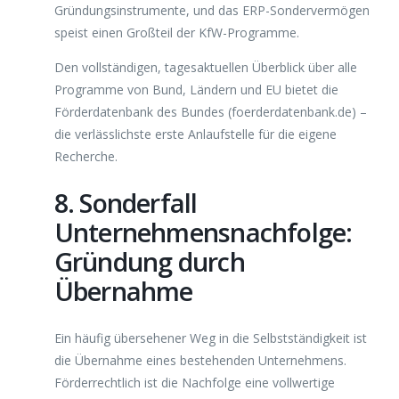
Gründungsinstrumente, und das ERP-Sondervermögen
speist einen Großteil der KfW-Programme.
Den vollständigen, tagesaktuellen Überblick über alle
Programme von Bund, Ländern und EU bietet die
Förderdatenbank des Bundes (foerderdatenbank.de) –
die verlässlichste erste Anlaufstelle für die eigene
Recherche.
8. Sonderfall
Unternehmensnachfolge:
Gründung durch
Übernahme
Ein häufig übersehener Weg in die Selbstständigkeit ist
die Übernahme eines bestehenden Unternehmens.
Förderrechtlich ist die Nachfolge eine vollwertige