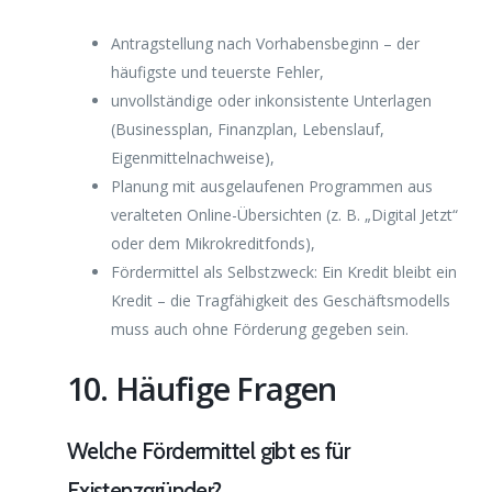
Antragstellung nach Vorhabensbeginn – der
häufigste und teuerste Fehler,
unvollständige oder inkonsistente Unterlagen
(Businessplan, Finanzplan, Lebenslauf,
Eigenmittelnachweise),
Planung mit ausgelaufenen Programmen aus
veralteten Online-Übersichten (z. B. „Digital Jetzt“
oder dem Mikrokreditfonds),
Fördermittel als Selbstzweck: Ein Kredit bleibt ein
Kredit – die Tragfähigkeit des Geschäftsmodells
muss auch ohne Förderung gegeben sein.
10. Häufige Fragen
Welche Fördermittel gibt es für
Existenzgründer?