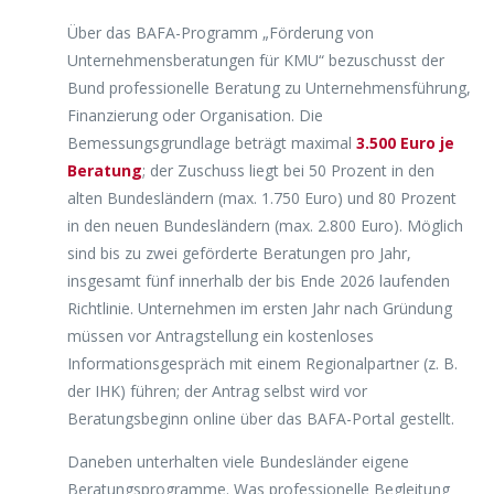
Über das BAFA-Programm „Förderung von
Unternehmensberatungen für KMU“ bezuschusst der
Bund professionelle Beratung zu Unternehmensführung,
Finanzierung oder Organisation. Die
Bemessungsgrundlage beträgt maximal
3.500 Euro je
Beratung
; der Zuschuss liegt bei 50 Prozent in den
alten Bundesländern (max. 1.750 Euro) und 80 Prozent
in den neuen Bundesländern (max. 2.800 Euro). Möglich
sind bis zu zwei geförderte Beratungen pro Jahr,
insgesamt fünf innerhalb der bis Ende 2026 laufenden
Richtlinie. Unternehmen im ersten Jahr nach Gründung
müssen vor Antragstellung ein kostenloses
Informationsgespräch mit einem Regionalpartner (z. B.
der IHK) führen; der Antrag selbst wird vor
Beratungsbeginn online über das BAFA-Portal gestellt.
Daneben unterhalten viele Bundesländer eigene
Beratungsprogramme. Was professionelle Begleitung